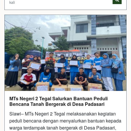
kali
MTs Negeri 2 Tegal Salurkan Bantuan Peduli
Bencana Tanah Bergerak di Desa Padasari
Slawi– MTs Negeri 2 Tegal melaksanakan kegiatan
peduli bencana dengan menyalurkan bantuan kepada
warga terdampak tanah bergerak di Desa Padasari,