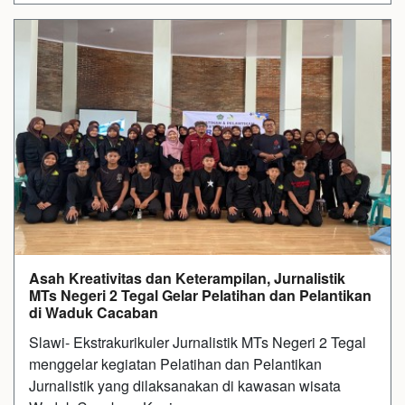
Asah Kreativitas dan Keterampilan, Jurnalistik
MTs Negeri 2 Tegal Gelar Pelatihan dan Pelantikan
di Waduk Cacaban
Slawi- Ekstrakurikuler Jurnalistik MTs Negeri 2 Tegal
menggelar kegiatan Pelatihan dan Pelantikan
Jurnalistik yang dilaksanakan di kawasan wisata