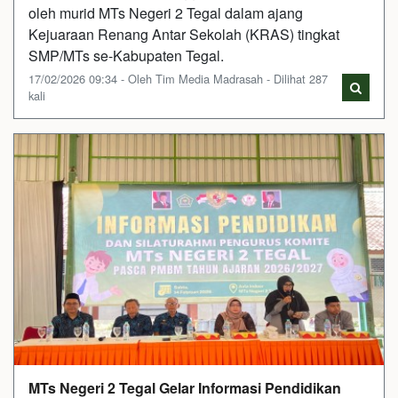
oleh murid MTs Negeri 2 Tegal dalam ajang
Kejuaraan Renang Antar Sekolah (KRAS) tingkat
SMP/MTs se-Kabupaten Tegal.
17/02/2026 09:34 - Oleh Tim Media Madrasah - Dilihat 287
kali
MTs Negeri 2 Tegal Gelar Informasi Pendidikan