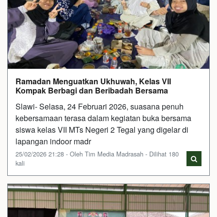
Ramadan Menguatkan Ukhuwah, Kelas VII
Kompak Berbagi dan Beribadah Bersama
Slawi- Selasa, 24 Februari 2026, suasana penuh
kebersamaan terasa dalam kegiatan buka bersama
siswa kelas VII MTs Negeri 2 Tegal yang digelar di
lapangan indoor madr
25/02/2026 21:28 - Oleh Tim Media Madrasah - Dilihat 180
kali