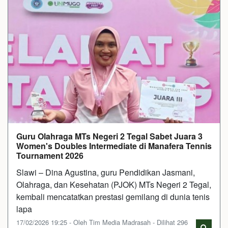
Guru Olahraga MTs Negeri 2 Tegal Sabet Juara 3
Women's Doubles Intermediate di Manafera Tennis
Tournament 2026
​Slawi – Dina Agustina, guru Pendidikan Jasmani,
Olahraga, dan Kesehatan (PJOK) MTs Negeri 2 Tegal,
kembali mencatatkan prestasi gemilang di dunia tenis
lapa
17/02/2026 19:25 - Oleh Tim Media Madrasah - Dilihat 296