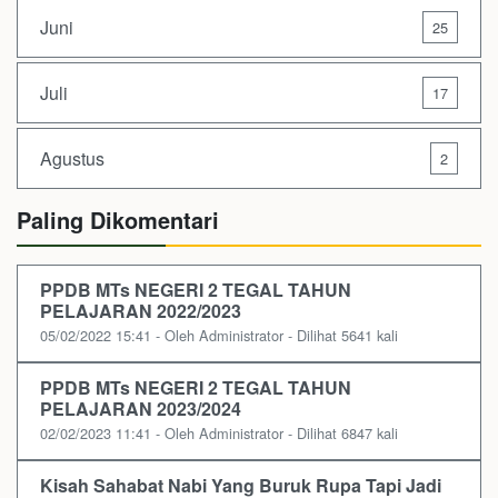
Juni
25
Juli
17
Agustus
2
Paling Dikomentari
PPDB MTs NEGERI 2 TEGAL TAHUN
PELAJARAN 2022/2023
05/02/2022 15:41 - Oleh Administrator - Dilihat 5641 kali
PPDB MTs NEGERI 2 TEGAL TAHUN
PELAJARAN 2023/2024
02/02/2023 11:41 - Oleh Administrator - Dilihat 6847 kali
Kisah Sahabat Nabi Yang Buruk Rupa Tapi Jadi