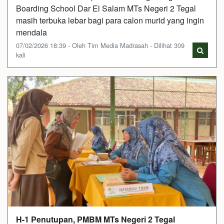
Boarding School Dar El Salam MTs Negeri 2 Tegal
masih terbuka lebar bagi para calon murid yang ingin
mendala
07/02/2026 18:39 - Oleh Tim Media Madrasah - Dilihat 309
kali
H-1 Penutupan, PMBM MTs Negeri 2 Tegal