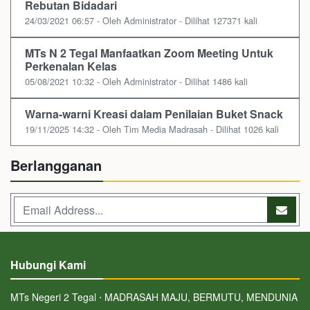
Rebutan Bidadari
24/03/2021 06:57 - Oleh Administrator - Dilihat 127371 kali
MTs N 2 Tegal Manfaatkan Zoom Meeting Untuk
Perkenalan Kelas
05/08/2021 10:32 - Oleh Administrator - Dilihat 1486 kali
Warna-warni Kreasi dalam Penilaian Buket Snack
19/11/2025 14:32 - Oleh Tim Media Madrasah - Dilihat 1026 kali
Berlangganan
Hubungi Kami
MTs Negeri 2 Tegal ⋅ MADRASAH MAJU, BERMUTU, MENDUNIA