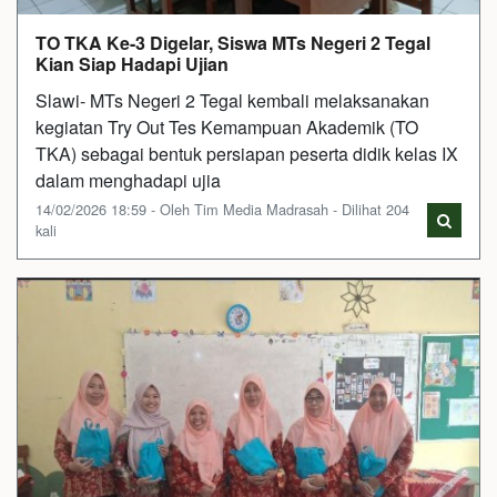
TO TKA Ke-3 Digelar, Siswa MTs Negeri 2 Tegal
Kian Siap Hadapi Ujian
Slawi- MTs Negeri 2 Tegal kembali melaksanakan
kegiatan Try Out Tes Kemampuan Akademik (TO
TKA) sebagai bentuk persiapan peserta didik kelas IX
dalam menghadapi ujia
14/02/2026 18:59 - Oleh Tim Media Madrasah - Dilihat 204
kali