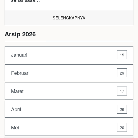
SELENGKAPNYA
Arsip 2026
Januari
15
Februari
29
Maret
17
April
26
Mei
20