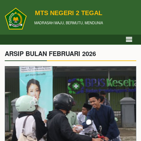
MTS NEGERI 2 TEGAL
MADRASAH MAJU, BERMUTU, MENDUNIA
ARSIP BULAN FEBRUARI 2026