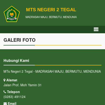
MTS NEGERI 2 TEGAL
MADRASAH MAJU, BERMUTU, MENDUNIA
GALERI FOTO
Hubungi Kami
MTs Negeri 2 Tegal ⋅ MADRASAH MAJU, BERMUTU, MENDUNIA
Alamat
Jalan Prof. Moh Yamin 31
Telepon
(0283) 491124
Email