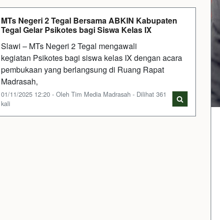
MTs Negeri 2 Tegal Bersama ABKIN Kabupaten
Tegal Gelar Psikotes bagi Siswa Kelas IX
Slawi – MTs Negeri 2 Tegal mengawali
kegiatan Psikotes bagi siswa kelas IX dengan acara
pembukaan yang berlangsung di Ruang Rapat
Madrasah,
01/11/2025 12:20 - Oleh Tim Media Madrasah - Dilihat 361
kali