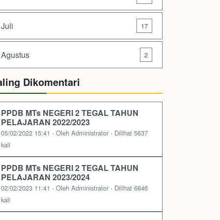
Juli
17
Agustus
2
aling Dikomentari
PPDB MTs NEGERI 2 TEGAL TAHUN
PELAJARAN 2022/2023
05/02/2022 15:41 - Oleh Administrator - Dilihat 5637
kali
PPDB MTs NEGERI 2 TEGAL TAHUN
PELAJARAN 2023/2024
02/02/2023 11:41 - Oleh Administrator - Dilihat 6846
kali