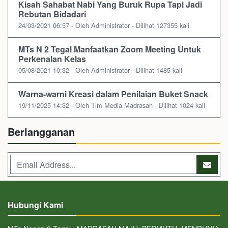
Kisah Sahabat Nabi Yang Buruk Rupa Tapi Jadi
Rebutan Bidadari
24/03/2021 06:57 - Oleh Administrator - Dilihat 127355 kali
MTs N 2 Tegal Manfaatkan Zoom Meeting Untuk
Perkenalan Kelas
05/08/2021 10:32 - Oleh Administrator - Dilihat 1485 kali
Warna-warni Kreasi dalam Penilaian Buket Snack
19/11/2025 14:32 - Oleh Tim Media Madrasah - Dilihat 1024 kali
Berlangganan
Hubungi Kami