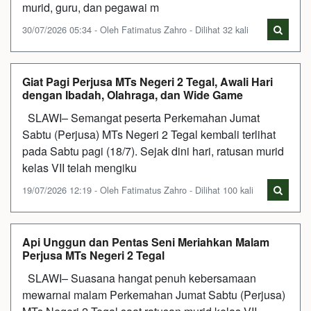
murid, guru, dan pegawai m
30/07/2026 05:34 - Oleh Fatimatus Zahro - Dilihat 32 kali
Giat Pagi Perjusa MTs Negeri 2 Tegal, Awali Hari
dengan Ibadah, Olahraga, dan Wide Game
SLAWI– Semangat peserta Perkemahan Jumat
Sabtu (Perjusa) MTs Negeri 2 Tegal kembali terlihat
pada Sabtu pagi (18/7). Sejak dini hari, ratusan murid
kelas VII telah mengiku
19/07/2026 12:19 - Oleh Fatimatus Zahro - Dilihat 100 kali
Api Unggun dan Pentas Seni Meriahkan Malam
Perjusa MTs Negeri 2 Tegal
SLAWI– Suasana hangat penuh kebersamaan
mewarnai malam Perkemahan Jumat Sabtu (Perjusa)