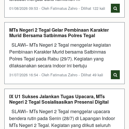
01/08/2026 09:53 - Oleh Fatimatus Zahro - Dilihat 122 kali
MTs Negeri 2 Tegal Gelar Pembinaan Karakter
Murid Bersama Satbinmas Polres Tegal
SLAWI– MTs Negeri 2 Tegal menggelar kegiatan
Pembinaan Karakter Murid bersama Satbinmas
Polres Tegal pada Rabu (29/7). Kegiatan yang
dilaksanakan secara indoor ini bertuju
31/07/2026 16:54 - Oleh Fatimatus Zahro - Dilihat 49 kali
IX U1 Sukses Jalankan Tugas Upacara, MTs
Negeri 2 Tegal Sosialisasikan Presensi Digital
SLAWI– MTs Negeri 2 Tegal menggelar upacara
bendera rutin pada Senin (28/7) di Lapangan Indoor
MTs Negeri 2 Tegal. Kegiatan yang diikuti seluruh