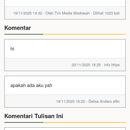
19/11/2025 14:32 - Oleh Tim Media Madrasah - Dilihat 1023 kali
Komentar
hi
20/11/2025 18:26 - info https
apakah ada aku yah
19/11/2025 16:20 - Delisa Andara eflin
Komentari Tulisan Ini