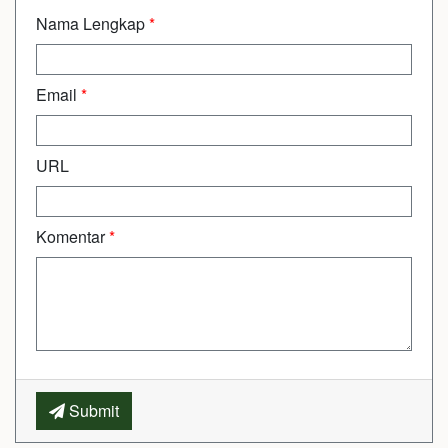
Nama Lengkap
*
Email
*
URL
Komentar
*
Submit