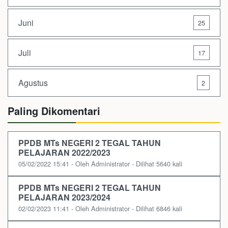
Juni
25
Juli
17
Agustus
2
Paling Dikomentari
PPDB MTs NEGERI 2 TEGAL TAHUN
PELAJARAN 2022/2023
05/02/2022 15:41 - Oleh Administrator - Dilihat 5640 kali
PPDB MTs NEGERI 2 TEGAL TAHUN
PELAJARAN 2023/2024
02/02/2023 11:41 - Oleh Administrator - Dilihat 6846 kali