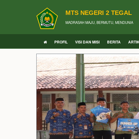
MTS NEGERI 2 TEGAL
MADRASAH MAJU, BERMUTU, MENDUNIA
PROFIL
VISI DAN MISI
BERITA
ARTI