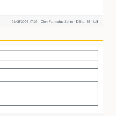
21/05/2026 17:03 - Oleh Fatimatus Zahro - Dilihat 351 kali