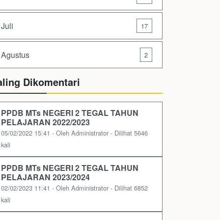
Juli
17
Agustus
2
aling Dikomentari
PPDB MTs NEGERI 2 TEGAL TAHUN
PELAJARAN 2022/2023
05/02/2022 15:41 - Oleh Administrator - Dilihat 5646
kali
PPDB MTs NEGERI 2 TEGAL TAHUN
PELAJARAN 2023/2024
02/02/2023 11:41 - Oleh Administrator - Dilihat 6852
kali