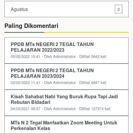
Agustus
2
Paling Dikomentari
PPDB MTs NEGERI 2 TEGAL TAHUN
PELAJARAN 2022/2023
05/02/2022 15:41 - Oleh Administrator - Dilihat 5642 kali
PPDB MTs NEGERI 2 TEGAL TAHUN
PELAJARAN 2023/2024
02/02/2023 11:41 - Oleh Administrator - Dilihat 6847 kali
Kisah Sahabat Nabi Yang Buruk Rupa Tapi Jadi
Rebutan Bidadari
24/03/2021 06:57 - Oleh Administrator - Dilihat 127374 kali
MTs N 2 Tegal Manfaatkan Zoom Meeting Untuk
Perkenalan Kelas