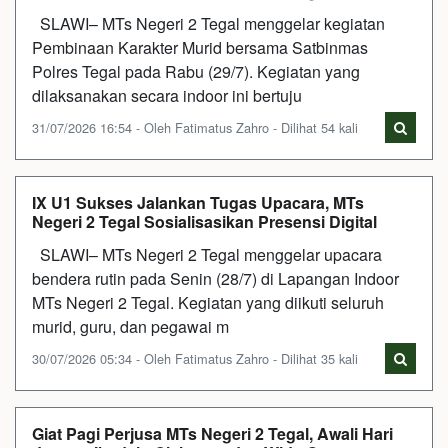
SLAWI– MTs Negeri 2 Tegal menggelar kegiatan
Pembinaan Karakter Murid bersama Satbinmas
Polres Tegal pada Rabu (29/7). Kegiatan yang
dilaksanakan secara indoor ini bertuju
31/07/2026 16:54 - Oleh Fatimatus Zahro - Dilihat 54 kali
IX U1 Sukses Jalankan Tugas Upacara, MTs
Negeri 2 Tegal Sosialisasikan Presensi Digital
SLAWI– MTs Negeri 2 Tegal menggelar upacara
bendera rutin pada Senin (28/7) di Lapangan Indoor
MTs Negeri 2 Tegal. Kegiatan yang diikuti seluruh
murid, guru, dan pegawai m
30/07/2026 05:34 - Oleh Fatimatus Zahro - Dilihat 35 kali
Giat Pagi Perjusa MTs Negeri 2 Tegal, Awali Hari