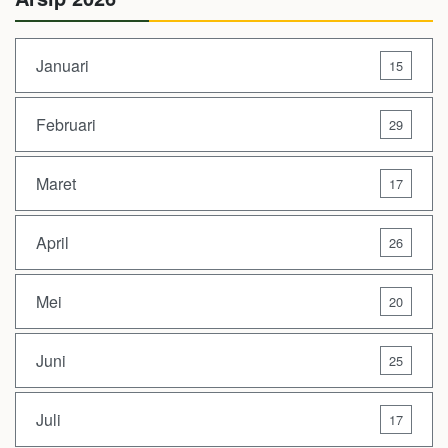
Januari
15
Februari
29
Maret
17
April
26
Mei
20
Juni
25
Juli
17