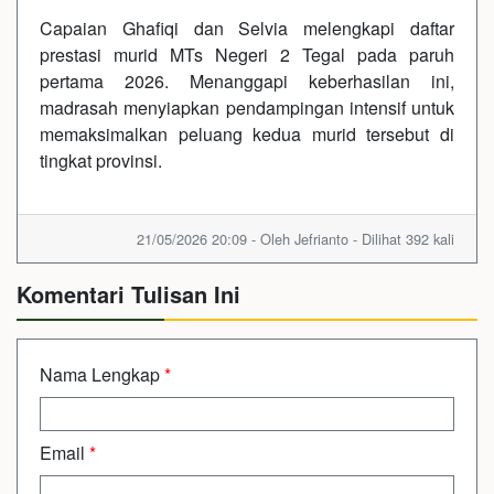
Capaian Ghafiqi dan Selvia melengkapi daftar
prestasi murid MTs Negeri 2 Tegal pada paruh
pertama 2026. Menanggapi keberhasilan ini,
madrasah menyiapkan pendampingan intensif untuk
memaksimalkan peluang kedua murid tersebut di
tingkat provinsi.
21/05/2026 20:09 - Oleh Jefrianto - Dilihat 392 kali
Komentari Tulisan Ini
Nama Lengkap
*
Email
*