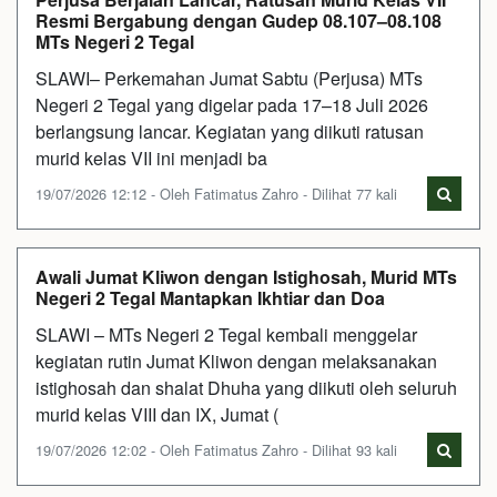
Resmi Bergabung dengan Gudep 08.107–08.108
MTs Negeri 2 Tegal
SLAWI– Perkemahan Jumat Sabtu (Perjusa) MTs
Negeri 2 Tegal yang digelar pada 17–18 Juli 2026
berlangsung lancar. Kegiatan yang diikuti ratusan
murid kelas VII ini menjadi ba
19/07/2026 12:12 - Oleh Fatimatus Zahro - Dilihat 77 kali
Awali Jumat Kliwon dengan Istighosah, Murid MTs
Negeri 2 Tegal Mantapkan Ikhtiar dan Doa
SLAWI – MTs Negeri 2 Tegal kembali menggelar
kegiatan rutin Jumat Kliwon dengan melaksanakan
istighosah dan shalat Dhuha yang diikuti oleh seluruh
murid kelas VIII dan IX, Jumat (
19/07/2026 12:02 - Oleh Fatimatus Zahro - Dilihat 93 kali