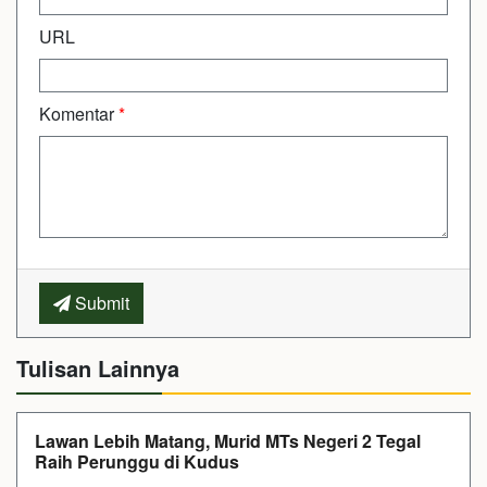
URL
Komentar
*
Submit
Tulisan Lainnya
Lawan Lebih Matang, Murid MTs Negeri 2 Tegal
Raih Perunggu di Kudus