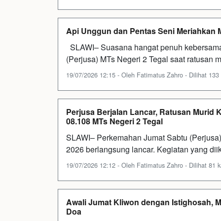
Api Unggun dan Pentas Seni Meriahkan M
SLAWI– Suasana hangat penuh kebersama
(Perjusa) MTs Negeri 2 Tegal saat ratusan m
19/07/2026 12:15 - Oleh Fatimatus Zahro - Dilihat 133 
Perjusa Berjalan Lancar, Ratusan Murid
08.108 MTs Negeri 2 Tegal
SLAWI– Perkemahan Jumat Sabtu (Perjusa) 
2026 berlangsung lancar. Kegiatan yang diiku
19/07/2026 12:12 - Oleh Fatimatus Zahro - Dilihat 81 k
Awali Jumat Kliwon dengan Istighosah, M
Doa