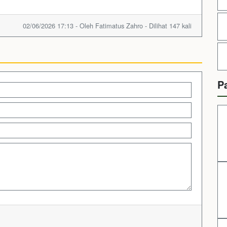
02/06/2026 17:13 - Oleh Fatimatus Zahro - Dilihat 147 kali
P