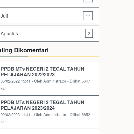
Juli
17
Agustus
2
aling Dikomentari
PPDB MTs NEGERI 2 TEGAL TAHUN
PELAJARAN 2022/2023
05/02/2022 15:41 - Oleh Administrator - Dilihat 5647
kali
PPDB MTs NEGERI 2 TEGAL TAHUN
PELAJARAN 2023/2024
02/02/2023 11:41 - Oleh Administrator - Dilihat 6852
kali