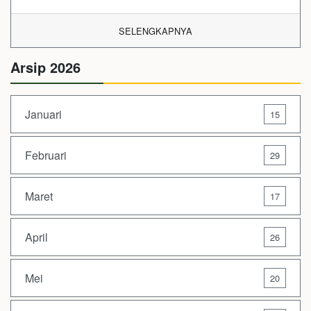
SELENGKAPNYA
Arsip 2026
Januari
15
Februari
29
Maret
17
April
26
Mei
20