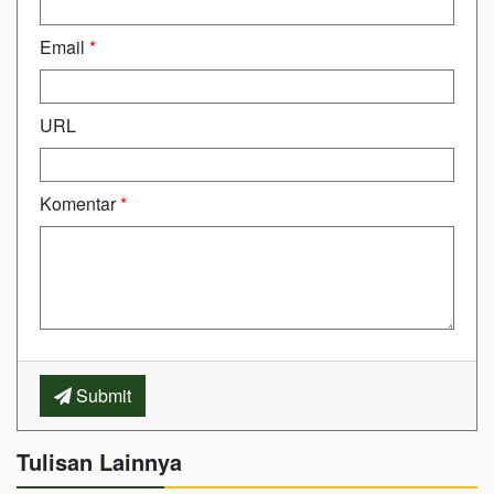
Email
*
URL
Komentar
*
Submit
Tulisan Lainnya