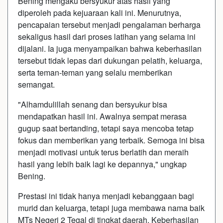
Bening mengaku bersyukur atas hasil yang
diperoleh pada kejuaraan kali ini. Menurutnya,
pencapaian tersebut menjadi pengalaman berharga
sekaligus hasil dari proses latihan yang selama ini
dijalani. Ia juga menyampaikan bahwa keberhasilan
tersebut tidak lepas dari dukungan pelatih, keluarga,
serta teman-teman yang selalu memberikan
semangat.
"Alhamdulillah senang dan bersyukur bisa
mendapatkan hasil ini. Awalnya sempat merasa
gugup saat bertanding, tetapi saya mencoba tetap
fokus dan memberikan yang terbaik. Semoga ini bisa
menjadi motivasi untuk terus berlatih dan meraih
hasil yang lebih baik lagi ke depannya," ungkap
Bening.
Prestasi ini tidak hanya menjadi kebanggaan bagi
murid dan keluarga, tetapi juga membawa nama baik
MTs Negeri 2 Tegal di tingkat daerah. Keberhasilan