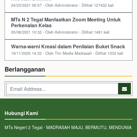
24/03/2021 06:57 - Oleh Administrator - Dilihat 127432 kali
MTs N 2 Tegal Manfaatkan Zoom Meeting Untuk
Perkenalan Kelas
05/08/2021 10:32 - Oleh Administrator - Dilihat 1491 kali
Warna-warni Kreasi dalam Penilaian Buket Snack
19/11/2025 14:32 - Oleh Tim Media Madrasah - Dilihat 1033 kali
Berlangganan
Hubungi Kami
MTs Negeri 2 Tegal ⋅ MADRASAH MAJU, BERMUTU, MENDUNIA