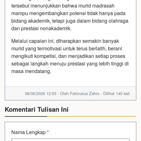
tersebut menunjukkan bahwa murid madrasah
mampu mengembangkan potensi tidak hanya pada
bidang akademik, tetapi juga dalam bidang olahraga
dan prestasi nonakademik.
Melalui capaian ini, diharapkan semakin banyak
murid yang termotivasi untuk terus berlatih, berani
mengikuti kompetisi, dan menjadikan setiap proses
sebagai langkah menuju prestasi yang lebih tinggi di
masa mendatang.
08/06/2026 12:55 - Oleh Fatimatus Zahro - Dilihat 140 kali
Komentari Tulisan Ini
Nama Lengkap
*