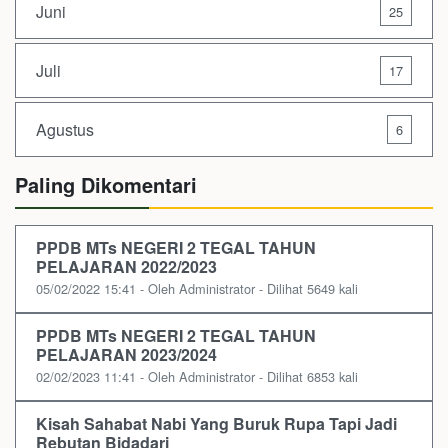
Juni
25
Juli
17
Agustus
6
Paling Dikomentari
PPDB MTs NEGERI 2 TEGAL TAHUN
PELAJARAN 2022/2023
05/02/2022 15:41 - Oleh Administrator - Dilihat 5649 kali
PPDB MTs NEGERI 2 TEGAL TAHUN
PELAJARAN 2023/2024
02/02/2023 11:41 - Oleh Administrator - Dilihat 6853 kali
Kisah Sahabat Nabi Yang Buruk Rupa Tapi Jadi
Rebutan Bidadari