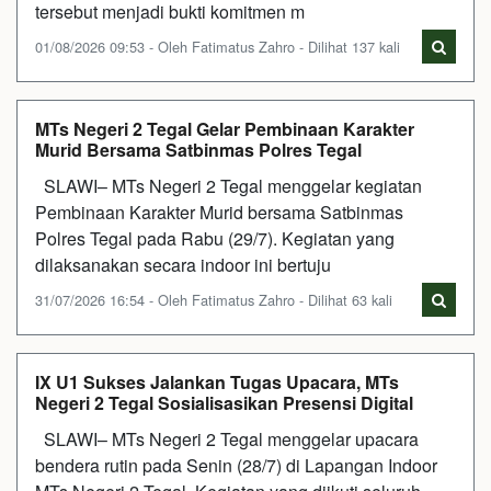
tersebut menjadi bukti komitmen m
01/08/2026 09:53 - Oleh Fatimatus Zahro - Dilihat 137 kali
MTs Negeri 2 Tegal Gelar Pembinaan Karakter
Murid Bersama Satbinmas Polres Tegal
SLAWI– MTs Negeri 2 Tegal menggelar kegiatan
Pembinaan Karakter Murid bersama Satbinmas
Polres Tegal pada Rabu (29/7). Kegiatan yang
dilaksanakan secara indoor ini bertuju
31/07/2026 16:54 - Oleh Fatimatus Zahro - Dilihat 63 kali
IX U1 Sukses Jalankan Tugas Upacara, MTs
Negeri 2 Tegal Sosialisasikan Presensi Digital
SLAWI– MTs Negeri 2 Tegal menggelar upacara
bendera rutin pada Senin (28/7) di Lapangan Indoor