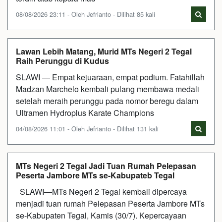
08/08/2026 23:11 - Oleh Jefrianto - Dilihat 85 kali
Lawan Lebih Matang, Murid MTs Negeri 2 Tegal
Raih Perunggu di Kudus
SLAWI — Empat kejuaraan, empat podium. Fatahillah
Madzan Marchelo kembali pulang membawa medali
setelah meraih perunggu pada nomor beregu dalam
Ultramen Hydroplus Karate Champions
04/08/2026 11:01 - Oleh Jefrianto - Dilihat 131 kali
MTs Negeri 2 Tegal Jadi Tuan Rumah Pelepasan
Peserta Jambore MTs se-Kabupateb Tegal
SLAWI—MTs Negeri 2 Tegal kembali dipercaya
menjadi tuan rumah Pelepasan Peserta Jambore MTs
se-Kabupaten Tegal, Kamis (30/7). Kepercayaan