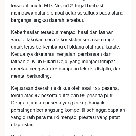
tersebut, murid MTs Negeri 2 Tegal berhasil
membawa pulang empat gelar sekaligus pada ajang
bergengsi tingkat daerah tersebut.
Keberhasilan tersebut menjadi hasil dari latihan
yang dilakukan secara konsisten serta semangat
untuk terus berkembang di bidang olahraga karate.
Keduanya diketahui menjalani pembinaan dan
latihan di Klub Hikari Dojo, yang menjadi tempat
mereka mengasah kemampuan teknik, disiplin, dan
mental bertanding.
Kejuaraan daerah ini diikuti oleh total 192 peserta,
terdiri atas 97 peserta putra dan 95 peserta putri.
Dengan jumlah peserta yang cukup banyak,
persaingan berlangsung kompetitif sehingga capaian
yang diraih para murid menjadi prestasi yang patut
diapresiasi.