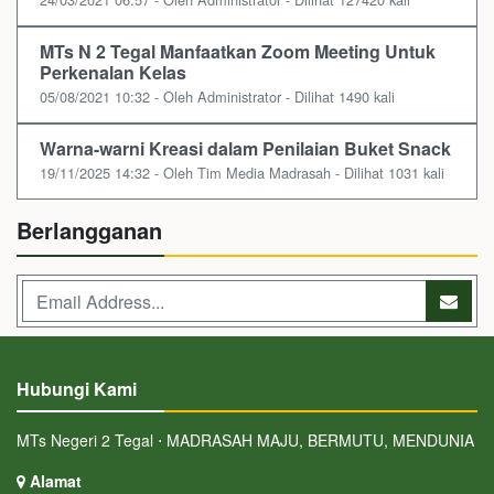
MTs N 2 Tegal Manfaatkan Zoom Meeting Untuk
Perkenalan Kelas
05/08/2021 10:32 - Oleh Administrator - Dilihat 1490 kali
Warna-warni Kreasi dalam Penilaian Buket Snack
19/11/2025 14:32 - Oleh Tim Media Madrasah - Dilihat 1031 kali
Berlangganan
Hubungi Kami
MTs Negeri 2 Tegal ⋅ MADRASAH MAJU, BERMUTU, MENDUNIA
Alamat