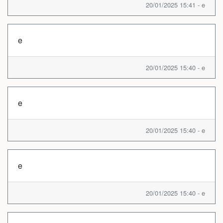
20/01/2025 15:41 - e
e
20/01/2025 15:40 - e
e
20/01/2025 15:40 - e
e
20/01/2025 15:40 - e