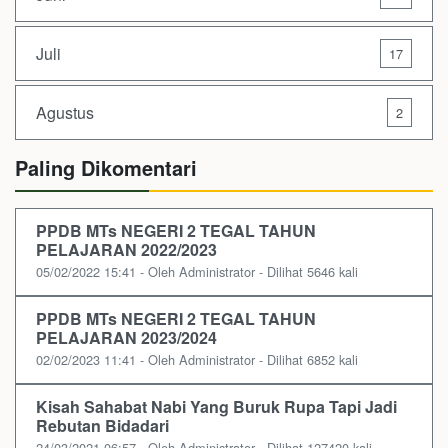
Juli
17
Agustus
2
Paling Dikomentari
PPDB MTs NEGERI 2 TEGAL TAHUN
PELAJARAN 2022/2023
05/02/2022 15:41 - Oleh Administrator - Dilihat 5646 kali
PPDB MTs NEGERI 2 TEGAL TAHUN
PELAJARAN 2023/2024
02/02/2023 11:41 - Oleh Administrator - Dilihat 6852 kali
Kisah Sahabat Nabi Yang Buruk Rupa Tapi Jadi
Rebutan Bidadari
24/03/2021 06:57 - Oleh Administrator - Dilihat 127420 kali