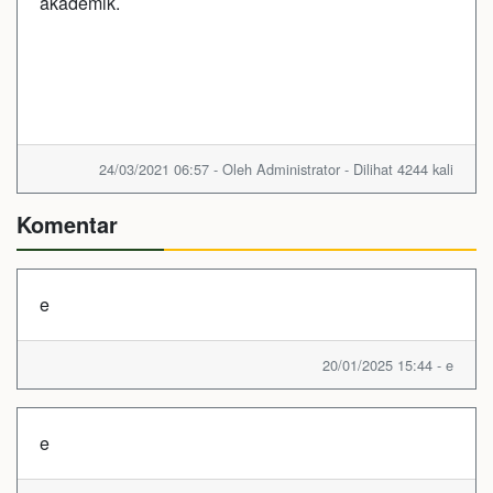
akademik.
24/03/2021 06:57 - Oleh Administrator - Dilihat 4244 kali
Komentar
e
20/01/2025 15:44 - e
e