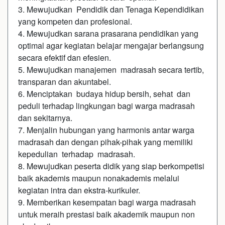
3. Mewujudkan Pendidik dan Tenaga Kependidikan
yang kompeten dan profesional.
4. Mewujudkan sarana prasarana pendidikan yang
optimal agar kegiatan belajar mengajar berlangsung
secara efektif dan efesien.
5. Mewujudkan manajemen madrasah secara tertib,
transparan dan akuntabel.
6. Menciptakan budaya hidup bersih, sehat dan
peduli terhadap lingkungan bagi warga madrasah
dan sekitarnya.
7. Menjalin hubungan yang harmonis antar warga
madrasah dan dengan pihak-pihak yang memiliki
kepedulian terhadap madrasah.
8. Mewujudkan peserta didik yang siap berkompetisi
baik akademis maupun nonakademis melalui
kegiatan intra dan ekstra-kurikuler.
9. Memberikan kesempatan bagi warga madrasah
untuk meraih prestasi baik akademik maupun non