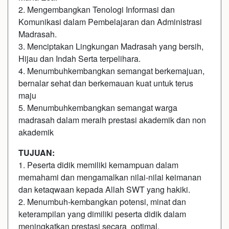
2. Mengembangkan Tenologi Informasi dan
Komunikasi dalam Pembelajaran dan Administrasi
Madrasah.
3. Menciptakan Lingkungan Madrasah yang bersih,
Hijau dan Indah Serta terpelihara.
4. Menumbuhkembangkan semangat berkemajuan,
bernalar sehat dan berkemauan kuat untuk terus
maju
5. Menumbuhkembangkan semangat warga
madrasah dalam meraih prestasi akademik dan non
akademik
TUJUAN:
1. Peserta didik memiliki kemampuan dalam
memahami dan mengamalkan nilai-nilai keimanan
dan ketaqwaan kepada Allah SWT yang hakiki.
2. Menumbuh-kembangkan potensi, minat dan
keterampilan yang dimiliki peserta didik dalam
meningkatkan prestasi secara optimal.