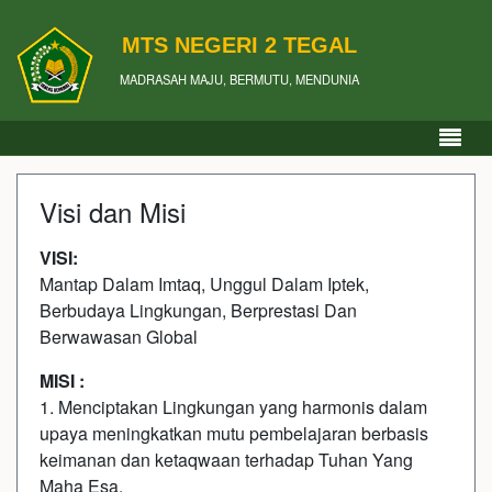
MTS NEGERI 2 TEGAL
MADRASAH MAJU, BERMUTU, MENDUNIA
Visi dan Misi
VISI:
Mantap Dalam Imtaq, Unggul Dalam Iptek,
Berbudaya Lingkungan, Berprestasi Dan
Berwawasan Global
MISI :
1. Menciptakan Lingkungan yang harmonis dalam
upaya meningkatkan mutu pembelajaran berbasis
keimanan dan ketaqwaan terhadap Tuhan Yang
Maha Esa.