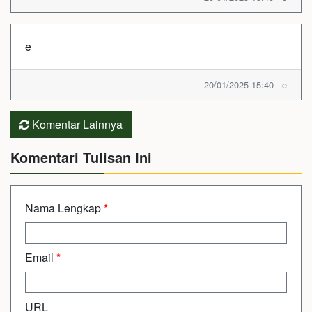
e
20/01/2025 15:40 - e
Komentar Lainnya
Komentari Tulisan Ini
Nama Lengkap
*
Email
*
URL