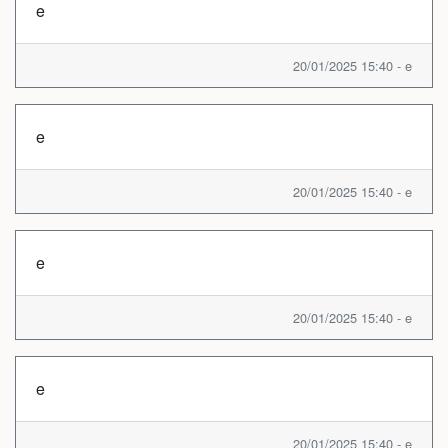
e
20/01/2025 15:40 - e
e
20/01/2025 15:40 - e
e
20/01/2025 15:40 - e
e
20/01/2025 15:40 - e