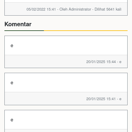
05/02/2022 15:41 - Oleh Administrator - Dilihat 5641 kali
Komentar
e
20/01/2025 15:44 - e
e
20/01/2025 15:41 - e
e