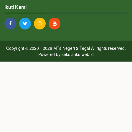
Ikuti Kami
Copyright © 2020 - 2026
MTs Negeri 2 Tegal
All rights reserved.
Powered by
sekolahku.web.id