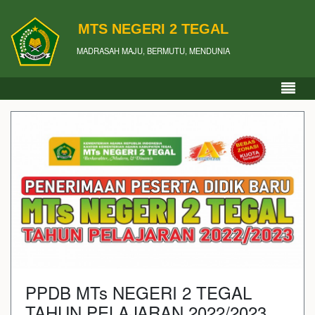
MTS NEGERI 2 TEGAL
MADRASAH MAJU, BERMUTU, MENDUNIA
PPDB MTs NEGERI 2 TEGAL
TAHUN PELAJARAN 2022/2023