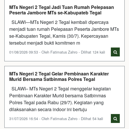
MTs Negeri 2 Tegal Jadi Tuan Rumah Pelepasan
Peserta Jambore MTs se-Kabupateb Tegal
SLAWI—MTs Negeri 2 Tegal kembali dipercaya
menjadi tuan rumah Pelepasan Peserta Jambore MTs
se-Kabupaten Tegal, Kamis (30/7). Kepercayaan
tersebut menjadi bukti komitmen m
01/08/2026 09:53 - Oleh Fatimatus Zahro - Dilihat 124 kali
MTs Negeri 2 Tegal Gelar Pembinaan Karakter
Murid Bersama Satbinmas Polres Tegal
SLAWI– MTs Negeri 2 Tegal menggelar kegiatan
Pembinaan Karakter Murid bersama Satbinmas
Polres Tegal pada Rabu (29/7). Kegiatan yang
dilaksanakan secara indoor ini bertuju
31/07/2026 16:54 - Oleh Fatimatus Zahro - Dilihat 54 kali