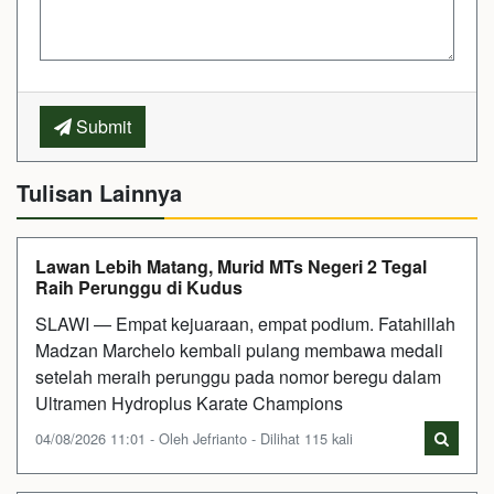
Submit
Tulisan Lainnya
Lawan Lebih Matang, Murid MTs Negeri 2 Tegal
Raih Perunggu di Kudus
SLAWI — Empat kejuaraan, empat podium. Fatahillah
Madzan Marchelo kembali pulang membawa medali
setelah meraih perunggu pada nomor beregu dalam
Ultramen Hydroplus Karate Champions
04/08/2026 11:01 - Oleh Jefrianto - Dilihat 115 kali