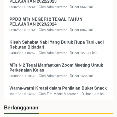
PELAJARAN 2022/2023
05/02/2022 15:41 - Oleh Administrator - Dilihat 5642 kali
PPDB MTs NEGERI 2 TEGAL TAHUN
PELAJARAN 2023/2024
02/02/2023 11:41 - Oleh Administrator - Dilihat 6847 kali
Kisah Sahabat Nabi Yang Buruk Rupa Tapi Jadi
Rebutan Bidadari
24/03/2021 06:57 - Oleh Administrator - Dilihat 127371 kali
MTs N 2 Tegal Manfaatkan Zoom Meeting Untuk
Perkenalan Kelas
05/08/2021 10:32 - Oleh Administrator - Dilihat 1486 kali
Warna-warni Kreasi dalam Penilaian Buket Snack
19/11/2025 14:32 - Oleh Tim Media Madrasah - Dilihat 1026 kali
Berlangganan