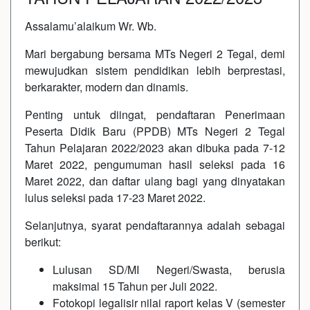
Assalamu’alaikum Wr. Wb.
Mari bergabung bersama MTs Negeri 2 Tegal, demi
mewujudkan sistem pendidikan lebih berprestasi,
berkarakter, modern dan dinamis.
Penting untuk diingat, pendaftaran Penerimaan
Peserta Didik Baru (PPDB) MTs Negeri 2 Tegal
Tahun Pelajaran 2022/2023 akan dibuka pada 7-12
Maret 2022, pengumuman hasil seleksi pada 16
Maret 2022, dan daftar ulang bagi yang dinyatakan
lulus seleksi pada 17-23 Maret 2022.
Selanjutnya, syarat pendaftarannya adalah sebagai
berikut:
Lulusan SD/MI Negeri/Swasta, berusia
maksimal 15 Tahun per Juli 2022.
Fotokopi legalisir nilai raport kelas V (semester