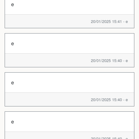
e
20/01/2025 15:41 - e
e
20/01/2025 15:40 - e
e
20/01/2025 15:40 - e
e
20/01/2025 15:40 - e