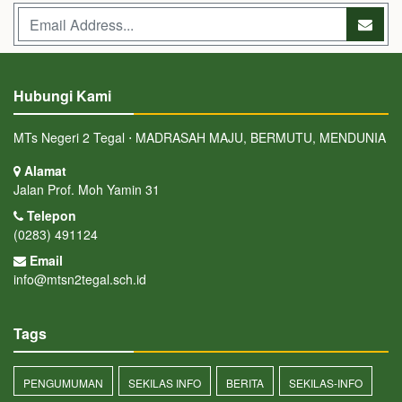
Hubungi Kami
MTs Negeri 2 Tegal ⋅ MADRASAH MAJU, BERMUTU, MENDUNIA
Alamat
Jalan Prof. Moh Yamin 31
Telepon
(0283) 491124
Email
info@mtsn2tegal.sch.id
Tags
PENGUMUMAN
SEKILAS INFO
BERITA
SEKILAS-INFO