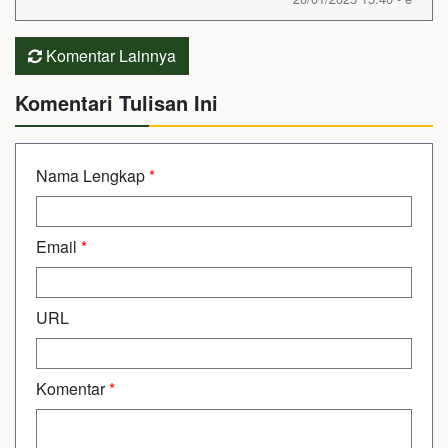
Komentar Lainnya
Komentari Tulisan Ini
Nama Lengkap
*
Email
*
URL
Komentar
*