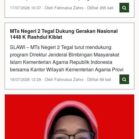
17/07/2026 10:37 - Oleh Fatimatus Zahro - Dilihat 265 kali
MTs Negeri 2 Tegal Dukung Gerakan Nasional
1448 K Rashdul Kiblat
SLAWI – MTs Negeri 2 Tegal turut mendukung
program Direktur Jenderal Bimbingan Masyarakat
Islam Kementerian Agama Republik Indonesia
bersama Kantor Wilayah Kementerian Agama Provi
16/07/2026 12:29 - Oleh Fatimatus Zahro - Dilihat 99 kali