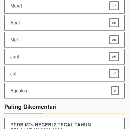
Maret
17
April
26
Mei
20
Juni
25
Juli
17
Agustus
2
Paling Dikomentari
PPDB MTs NEGERI 2 TEGAL TAHUN