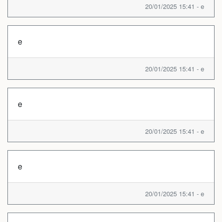
20/01/2025 15:41 - e
e
20/01/2025 15:41 - e
e
20/01/2025 15:41 - e
e
20/01/2025 15:41 - e