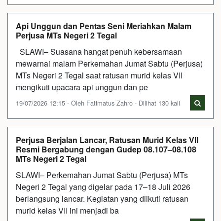
Api Unggun dan Pentas Seni Meriahkan Malam
Perjusa MTs Negeri 2 Tegal
SLAWI– Suasana hangat penuh kebersamaan
mewarnai malam Perkemahan Jumat Sabtu (Perjusa)
MTs Negeri 2 Tegal saat ratusan murid kelas VII
mengikuti upacara api unggun dan pe
19/07/2026 12:15 - Oleh Fatimatus Zahro - Dilihat 130 kali
Perjusa Berjalan Lancar, Ratusan Murid Kelas VII
Resmi Bergabung dengan Gudep 08.107–08.108
MTs Negeri 2 Tegal
SLAWI– Perkemahan Jumat Sabtu (Perjusa) MTs
Negeri 2 Tegal yang digelar pada 17–18 Juli 2026
berlangsung lancar. Kegiatan yang diikuti ratusan
murid kelas VII ini menjadi ba