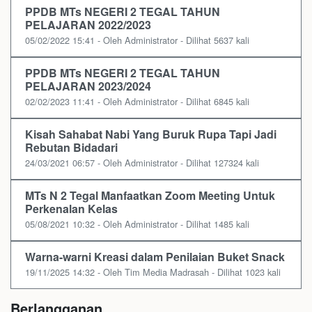
PPDB MTs NEGERI 2 TEGAL TAHUN
PELAJARAN 2022/2023
05/02/2022 15:41 - Oleh Administrator - Dilihat 5637 kali
PPDB MTs NEGERI 2 TEGAL TAHUN
PELAJARAN 2023/2024
02/02/2023 11:41 - Oleh Administrator - Dilihat 6845 kali
Kisah Sahabat Nabi Yang Buruk Rupa Tapi Jadi
Rebutan Bidadari
24/03/2021 06:57 - Oleh Administrator - Dilihat 127324 kali
MTs N 2 Tegal Manfaatkan Zoom Meeting Untuk
Perkenalan Kelas
05/08/2021 10:32 - Oleh Administrator - Dilihat 1485 kali
Warna-warni Kreasi dalam Penilaian Buket Snack
19/11/2025 14:32 - Oleh Tim Media Madrasah - Dilihat 1023 kali
Berlangganan