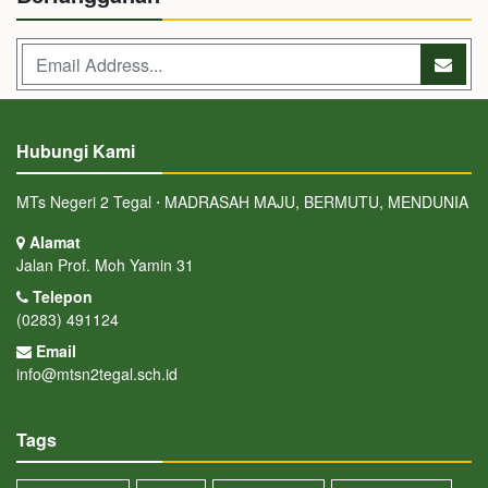
Hubungi Kami
MTs Negeri 2 Tegal ⋅ MADRASAH MAJU, BERMUTU, MENDUNIA
Alamat
Jalan Prof. Moh Yamin 31
Telepon
(0283) 491124
Email
info@mtsn2tegal.sch.id
Tags