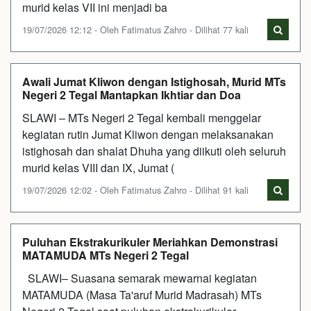
murid kelas VII ini menjadi ba
19/07/2026 12:12 - Oleh Fatimatus Zahro - Dilihat 77 kali
Awali Jumat Kliwon dengan Istighosah, Murid MTs
Negeri 2 Tegal Mantapkan Ikhtiar dan Doa
SLAWI – MTs Negeri 2 Tegal kembali menggelar
kegiatan rutin Jumat Kliwon dengan melaksanakan
istighosah dan shalat Dhuha yang diikuti oleh seluruh
murid kelas VIII dan IX, Jumat (
19/07/2026 12:02 - Oleh Fatimatus Zahro - Dilihat 91 kali
Puluhan Ekstrakurikuler Meriahkan Demonstrasi
MATAMUDA MTs Negeri 2 Tegal
SLAWI– Suasana semarak mewarnai kegiatan
MATAMUDA (Masa Ta'aruf Murid Madrasah) MTs