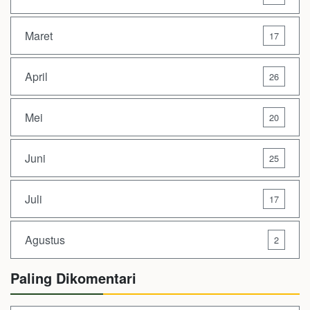
Maret
17
April
26
Mei
20
Juni
25
Juli
17
Agustus
2
Paling Dikomentari