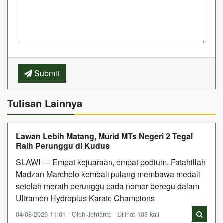
Submit
Tulisan Lainnya
Lawan Lebih Matang, Murid MTs Negeri 2 Tegal
Raih Perunggu di Kudus
SLAWI — Empat kejuaraan, empat podium. Fatahillah
Madzan Marchelo kembali pulang membawa medali
setelah meraih perunggu pada nomor beregu dalam
Ultramen Hydroplus Karate Champions
04/08/2026 11:01 - Oleh Jefrianto - Dilihat 103 kali