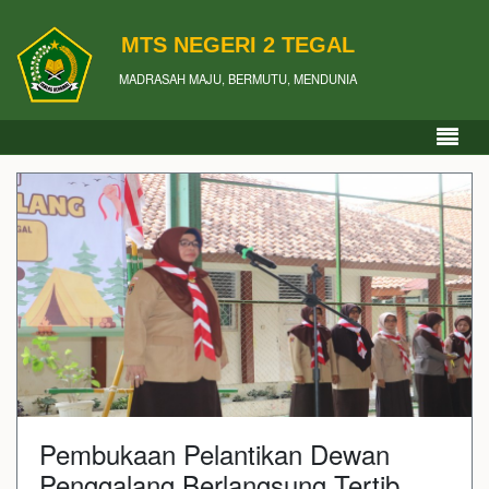
MTS NEGERI 2 TEGAL
MADRASAH MAJU, BERMUTU, MENDUNIA
Pembukaan Pelantikan Dewan
Penggalang Berlangsung Tertib