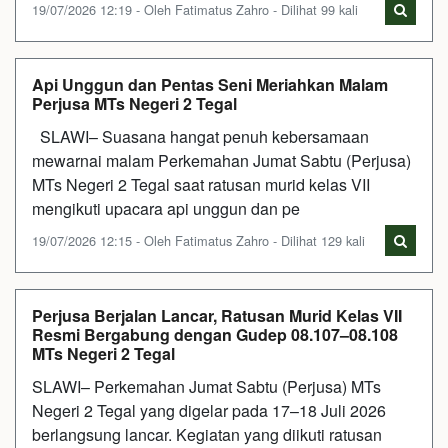
19/07/2026 12:19 - Oleh Fatimatus Zahro - Dilihat 99 kali
Api Unggun dan Pentas Seni Meriahkan Malam
Perjusa MTs Negeri 2 Tegal
SLAWI– Suasana hangat penuh kebersamaan
mewarnai malam Perkemahan Jumat Sabtu (Perjusa)
MTs Negeri 2 Tegal saat ratusan murid kelas VII
mengikuti upacara api unggun dan pe
19/07/2026 12:15 - Oleh Fatimatus Zahro - Dilihat 129 kali
Perjusa Berjalan Lancar, Ratusan Murid Kelas VII
Resmi Bergabung dengan Gudep 08.107–08.108
MTs Negeri 2 Tegal
SLAWI– Perkemahan Jumat Sabtu (Perjusa) MTs
Negeri 2 Tegal yang digelar pada 17–18 Juli 2026
berlangsung lancar. Kegiatan yang diikuti ratusan