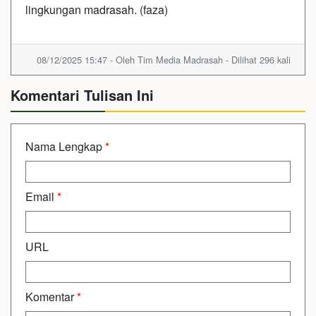
lingkungan madrasah. (faza)
08/12/2025 15:47 - Oleh Tim Media Madrasah - Dilihat 296 kali
Komentari Tulisan Ini
Nama Lengkap
*
Email
*
URL
Komentar
*