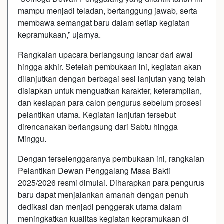
mampu menjadi teladan, bertanggung jawab, serta
membawa semangat baru dalam setiap kegiatan
kepramukaan,” ujarnya.
Rangkaian upacara berlangsung lancar dari awal
hingga akhir. Setelah pembukaan ini, kegiatan akan
dilanjutkan dengan berbagai sesi lanjutan yang telah
disiapkan untuk menguatkan karakter, keterampilan,
dan kesiapan para calon pengurus sebelum prosesi
pelantikan utama. Kegiatan lanjutan tersebut
direncanakan berlangsung dari Sabtu hingga
Minggu.
Dengan terselenggaranya pembukaan ini, rangkaian
Pelantikan Dewan Penggalang Masa Bakti
2025/2026 resmi dimulai. Diharapkan para pengurus
baru dapat menjalankan amanah dengan penuh
dedikasi dan menjadi penggerak utama dalam
meningkatkan kualitas kegiatan kepramukaan di