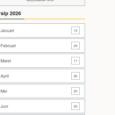
rsip 2026
Januari
15
Februari
29
Maret
17
April
26
Mei
20
Juni
25