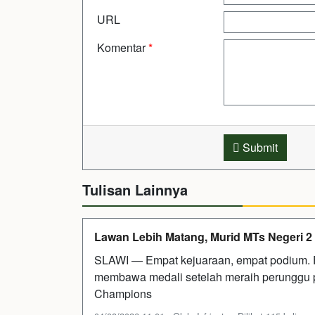
URL
Komentar
*
Submit
Tulisan Lainnya
Lawan Lebih Matang, Murid MTs Negeri 2
SLAWI — Empat kejuaraan, empat podium. F
membawa medali setelah meraih perunggu 
Champions