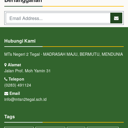
Hubungi Kami
MTs Negeri 2 Tegal ⋅ MADRASAH MAJU, BERMUTU, MENDUNIA
Alamat
Jalan Prof. Moh Yamin 31
Telepon
(0283) 491124
Email
info@mtsn2tegal.sch.id
Tags