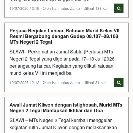
19/07/2026 12:15 - Oleh Fatimatus Zahro - Dilihat 133 kali
Perjusa Berjalan Lancar, Ratusan Murid Kelas VII
Resmi Bergabung dengan Gudep 08.107–08.108
MTs Negeri 2 Tegal
SLAWI– Perkemahan Jumat Sabtu (Perjusa) MTs
Negeri 2 Tegal yang digelar pada 17–18 Juli 2026
berlangsung lancar. Kegiatan yang diikuti ratusan
murid kelas VII ini menjadi ba
19/07/2026 12:12 - Oleh Fatimatus Zahro - Dilihat 81 kali
Awali Jumat Kliwon dengan Istighosah, Murid MTs
Negeri 2 Tegal Mantapkan Ikhtiar dan Doa
SLAWI – MTs Negeri 2 Tegal kembali menggelar
kegiatan rutin Jumat Kliwon dengan melaksanakan