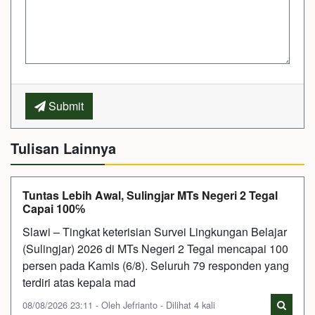
Submit
Tulisan Lainnya
Tuntas Lebih Awal, Sulingjar MTs Negeri 2 Tegal
Capai 100℅
Slawi – Tingkat keterisian Survei Lingkungan Belajar
(Sulingjar) 2026 di MTs Negeri 2 Tegal mencapai 100
persen pada Kamis (6/8). Seluruh 79 responden yang
terdiri atas kepala mad
08/08/2026 23:11 - Oleh Jefrianto - Dilihat 4 kali