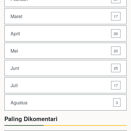
Maret
17
April
26
Mei
20
Juni
25
Juli
17
Agustus
3
Paling Dikomentari