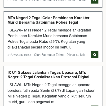
MTs Negeri 2 Tegal Gelar Pembinaan Karakter
Murid Bersama Satbinmas Polres Tegal
SLAWI– MTs Negeri 2 Tegal menggelar kegiatan
Pembinaan Karakter Murid bersama Satbinmas
Polres Tegal pada Rabu (29/7). Kegiatan yang
dilaksanakan secara indoor ini bertuju
31/07/2026 16:54 - Oleh Fatimatus Zahro - Dilihat 62 kali
IX U1 Sukses Jalankan Tugas Upacara, MTs
Negeri 2 Tegal Sosialisasikan Presensi Digital
SLAWI– MTs Negeri 2 Tegal menggelar upacara
bendera rutin pada Senin (28/7) di Lapangan Indoor
MTs Negeri 2 Tegal. Kegiatan yang diikuti seluruh
murid, guru, dan pegawai m