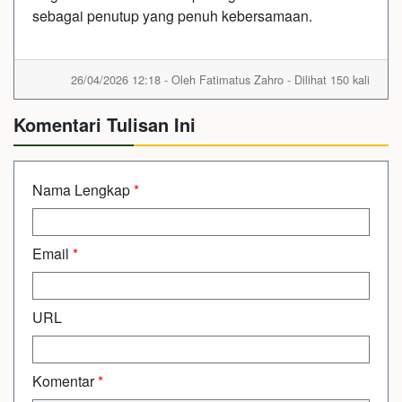
sebagai penutup yang penuh kebersamaan.
26/04/2026 12:18 - Oleh Fatimatus Zahro - Dilihat 150 kali
Komentari Tulisan Ini
Nama Lengkap
*
Email
*
URL
Komentar
*