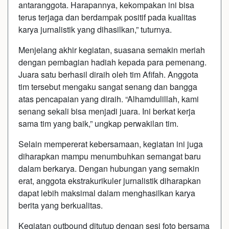
antaranggota. Harapannya, kekompakan ini bisa
terus terjaga dan berdampak positif pada kualitas
karya jurnalistik yang dihasilkan,” tuturnya.
Menjelang akhir kegiatan, suasana semakin meriah
dengan pembagian hadiah kepada para pemenang.
Juara satu berhasil diraih oleh tim Afifah. Anggota
tim tersebut mengaku sangat senang dan bangga
atas pencapaian yang diraih. “Alhamdulillah, kami
senang sekali bisa menjadi juara. Ini berkat kerja
sama tim yang baik,” ungkap perwakilan tim.
Selain mempererat kebersamaan, kegiatan ini juga
diharapkan mampu menumbuhkan semangat baru
dalam berkarya. Dengan hubungan yang semakin
erat, anggota ekstrakurikuler jurnalistik diharapkan
dapat lebih maksimal dalam menghasilkan karya
berita yang berkualitas.
Kegiatan outbound ditutup dengan sesi foto bersama