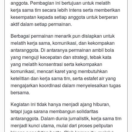
anggota. Pembagian ini bertujuan untuk melatih
kerja sama tim secara lebih intens serta memberikan
kesempatan kepada setiap anggota untuk berperan
aktif dalam setiap permainan.
Berbagai permainan menarik pun disiapkan untuk
melatih kerja sama, komunikasi, dan kekompakan
antaranggota. Di antaranya permainan ambil bola
yang menguji kecepatan dan strategi, tebak kata
yang melatih konsentrasi serta kekompakan
komunikasi, mencari karet yang membutuhkan
ketelitian dan kerja sama tim, serta estafet air yang
mengajarkan koordinasi dalam menyelesaikan tugas
bersama.
Kegiatan ini tidak hanya menjadi ajang hiburan,
tetapi juga sarana membangun solidaritas
antaranggota. Dalam dunia jurnalistik, kerja sama tim
menjadi kunci utama, mulai dari proses peliputan