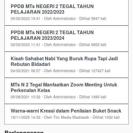
PPDB MTs NEGERI 2 TEGAL TAHUN
PELAJARAN 2022/2023
05/02/2022 15:41 - Oleh Administrator - Dilihat 5647 kali
PPDB MTs NEGERI 2 TEGAL TAHUN
PELAJARAN 2023/2024
02/02/2023 11:41 - Oleh Administrator - Dilihat 6852 kali
Kisah Sahabat Nabi Yang Buruk Rupa Tapi Jadi
Rebutan Bidadari
24/03/2021 06:57 - Oleh Administrator - Dilihat 127427 kali
MTs N 2 Tegal Manfaatkan Zoom Meeting Untuk
Perkenalan Kelas
05/08/2021 10:32 - Oleh Administrator - Dilihat 1490 kali
Warna-warni Kreasi dalam Penilaian Buket Snack
19/11/2025 14:32 - Oleh Tim Media Madrasah - Dilihat 1032 kali
Berlangganan