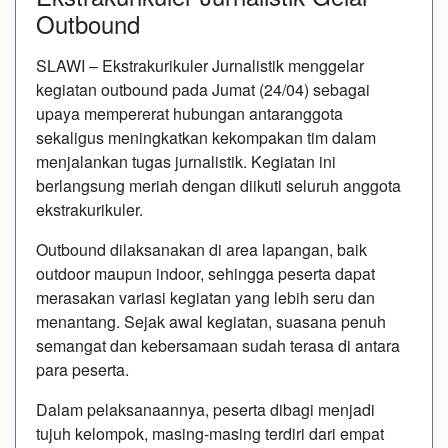
Outbound
SLAWI – Ekstrakurikuler Jurnalistik menggelar
kegiatan outbound pada Jumat (24/04) sebagai
upaya mempererat hubungan antaranggota
sekaligus meningkatkan kekompakan tim dalam
menjalankan tugas jurnalistik. Kegiatan ini
berlangsung meriah dengan diikuti seluruh anggota
ekstrakurikuler.
Outbound dilaksanakan di area lapangan, baik
outdoor maupun indoor, sehingga peserta dapat
merasakan variasi kegiatan yang lebih seru dan
menantang. Sejak awal kegiatan, suasana penuh
semangat dan kebersamaan sudah terasa di antara
para peserta.
Dalam pelaksanaannya, peserta dibagi menjadi
tujuh kelompok, masing-masing terdiri dari empat