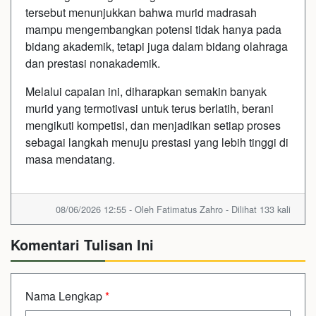
tersebut menunjukkan bahwa murid madrasah
mampu mengembangkan potensi tidak hanya pada
bidang akademik, tetapi juga dalam bidang olahraga
dan prestasi nonakademik.
Melalui capaian ini, diharapkan semakin banyak
murid yang termotivasi untuk terus berlatih, berani
mengikuti kompetisi, dan menjadikan setiap proses
sebagai langkah menuju prestasi yang lebih tinggi di
masa mendatang.
08/06/2026 12:55 - Oleh Fatimatus Zahro - Dilihat 133 kali
Komentari Tulisan Ini
Nama Lengkap
*