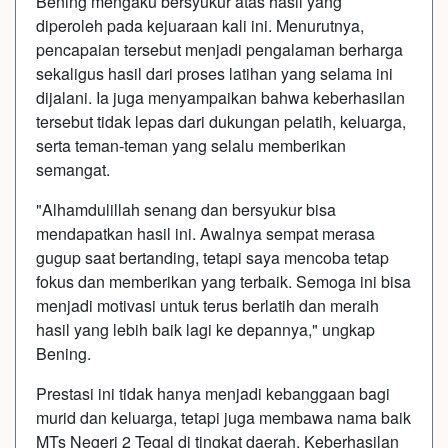
Bening mengaku bersyukur atas hasil yang
diperoleh pada kejuaraan kali ini. Menurutnya,
pencapaian tersebut menjadi pengalaman berharga
sekaligus hasil dari proses latihan yang selama ini
dijalani. Ia juga menyampaikan bahwa keberhasilan
tersebut tidak lepas dari dukungan pelatih, keluarga,
serta teman-teman yang selalu memberikan
semangat.
"Alhamdulillah senang dan bersyukur bisa
mendapatkan hasil ini. Awalnya sempat merasa
gugup saat bertanding, tetapi saya mencoba tetap
fokus dan memberikan yang terbaik. Semoga ini bisa
menjadi motivasi untuk terus berlatih dan meraih
hasil yang lebih baik lagi ke depannya," ungkap
Bening.
Prestasi ini tidak hanya menjadi kebanggaan bagi
murid dan keluarga, tetapi juga membawa nama baik
MTs Negeri 2 Tegal di tingkat daerah. Keberhasilan