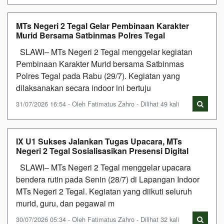
MTs Negeri 2 Tegal Gelar Pembinaan Karakter
Murid Bersama Satbinmas Polres Tegal
SLAWI– MTs Negeri 2 Tegal menggelar kegiatan
Pembinaan Karakter Murid bersama Satbinmas
Polres Tegal pada Rabu (29/7). Kegiatan yang
dilaksanakan secara indoor ini bertuju
31/07/2026 16:54 - Oleh Fatimatus Zahro - Dilihat 49 kali
IX U1 Sukses Jalankan Tugas Upacara, MTs
Negeri 2 Tegal Sosialisasikan Presensi Digital
SLAWI– MTs Negeri 2 Tegal menggelar upacara
bendera rutin pada Senin (28/7) di Lapangan Indoor
MTs Negeri 2 Tegal. Kegiatan yang diikuti seluruh
murid, guru, dan pegawai m
30/07/2026 05:34 - Oleh Fatimatus Zahro - Dilihat 32 kali