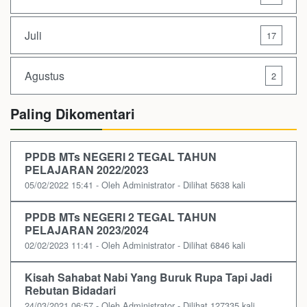
Juli
17
Agustus
2
Paling Dikomentari
PPDB MTs NEGERI 2 TEGAL TAHUN
PELAJARAN 2022/2023
05/02/2022 15:41 - Oleh Administrator - Dilihat 5638 kali
PPDB MTs NEGERI 2 TEGAL TAHUN
PELAJARAN 2023/2024
02/02/2023 11:41 - Oleh Administrator - Dilihat 6846 kali
Kisah Sahabat Nabi Yang Buruk Rupa Tapi Jadi
Rebutan Bidadari
24/03/2021 06:57 - Oleh Administrator - Dilihat 127335 kali