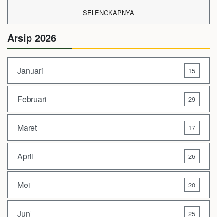
SELENGKAPNYA
Arsip 2026
Januari
15
Februari
29
Maret
17
April
26
Mei
20
Juni
25