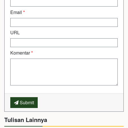
Email
*
URL
Komentar
*
Submit
Tulisan Lainnya