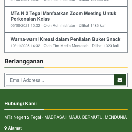
MTs N 2 Tegal Manfaatkan Zoom Meeting Untuk
Perkenalan Kelas
05/08/2021 10:32 - Oleh Administrator - Dilihat 1485 kali
Warna-warni Kreasi dalam Penilaian Buket Snack
19/11/2025 14:32 - Oleh Tim Media Madrasah - Dilihat 1023 kali
Berlangganan
Hubungi Kami
MTs Negeri 2 Tegal ⋅ MADRASAH MAJU, BERMUTU, MENDUNIA
Alamat