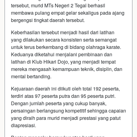
tersebut, murid MTs Negeri 2 Tegal berhasil
membawa pulang empat gelar sekaligus pada ajang
bergengsi tingkat daerah tersebut.
Keberhasilan tersebut menjadi hasil dari latihan
yang dilakukan secara konsisten serta semangat
untuk terus berkembang di bidang olahraga karate.
Keduanya diketahui menjalani pembinaan dan
latihan di Klub Hikari Dojo, yang menjadi tempat
mereka mengasah kemampuan teknik, disiplin, dan
mental bertanding.
Kejuaraan daerah ini diikuti oleh total 192 peserta,
terdiri atas 97 peserta putra dan 95 peserta putri.
Dengan jumlah peserta yang cukup banyak,
persaingan berlangsung kompetitif sehingga capaian
yang diraih para murid menjadi prestasi yang patut
diapresiasi.