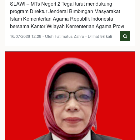
SLAWI – MTs Negeri 2 Tegal turut mendukung
program Direktur Jenderal Bimbingan Masyarakat
Islam Kementerian Agama Republik Indonesia
bersama Kantor Wilayah Kementerian Agama Provi
16/07/2026 12:29 - Oleh Fatimatus Zahro - Dilihat 98 kali