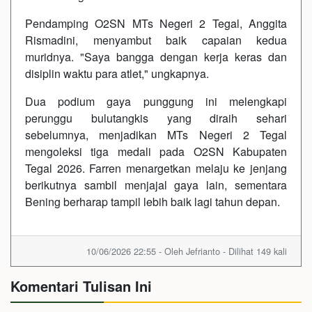
Pendamping O2SN MTs Negeri 2 Tegal, Anggita
Rismadini, menyambut baik capaian kedua
muridnya. "Saya bangga dengan kerja keras dan
disiplin waktu para atlet," ungkapnya.
Dua podium gaya punggung ini melengkapi
perunggu bulutangkis yang diraih sehari
sebelumnya, menjadikan MTs Negeri 2 Tegal
mengoleksi tiga medali pada O2SN Kabupaten
Tegal 2026. Farren menargetkan melaju ke jenjang
berikutnya sambil menjajal gaya lain, sementara
Bening berharap tampil lebih baik lagi tahun depan.
10/06/2026 22:55 - Oleh Jefrianto - Dilihat 149 kali
Komentari Tulisan Ini