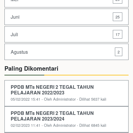
Juni
25
Juli
17
Agustus
2
Paling Dikomentari
PPDB MTs NEGERI 2 TEGAL TAHUN
PELAJARAN 2022/2023
05/02/2022 15:41 - Oleh Administrator - Dilihat 5637 kali
PPDB MTs NEGERI 2 TEGAL TAHUN
PELAJARAN 2023/2024
02/02/2023 11:41 - Oleh Administrator - Dilihat 6845 kali