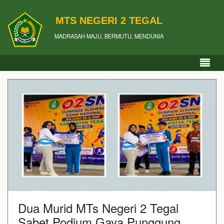
MTS NEGERI 2 TEGAL
MADRASAH MAJU, BERMUTU, MENDUNIA
Dua Murid MTs Negeri 2 Tegal
Sabet Podium Gaya Punggung