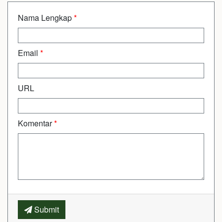
Nama Lengkap
*
Email
*
URL
Komentar
*
Submit