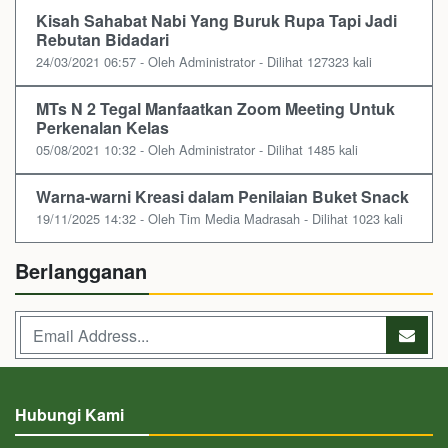
Kisah Sahabat Nabi Yang Buruk Rupa Tapi Jadi
Rebutan Bidadari
24/03/2021 06:57 - Oleh Administrator - Dilihat 127323 kali
MTs N 2 Tegal Manfaatkan Zoom Meeting Untuk
Perkenalan Kelas
05/08/2021 10:32 - Oleh Administrator - Dilihat 1485 kali
Warna-warni Kreasi dalam Penilaian Buket Snack
19/11/2025 14:32 - Oleh Tim Media Madrasah - Dilihat 1023 kali
Berlangganan
Hubungi Kami