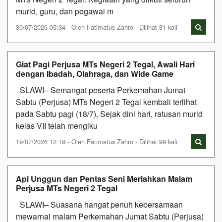
murid, guru, dan pegawai m
30/07/2026 05:34 - Oleh Fatimatus Zahro - Dilihat 31 kali
Giat Pagi Perjusa MTs Negeri 2 Tegal, Awali Hari
dengan Ibadah, Olahraga, dan Wide Game
SLAWI– Semangat peserta Perkemahan Jumat
Sabtu (Perjusa) MTs Negeri 2 Tegal kembali terlihat
pada Sabtu pagi (18/7). Sejak dini hari, ratusan murid
kelas VII telah mengiku
19/07/2026 12:19 - Oleh Fatimatus Zahro - Dilihat 99 kali
Api Unggun dan Pentas Seni Meriahkan Malam
Perjusa MTs Negeri 2 Tegal
SLAWI– Suasana hangat penuh kebersamaan
mewarnai malam Perkemahan Jumat Sabtu (Perjusa)