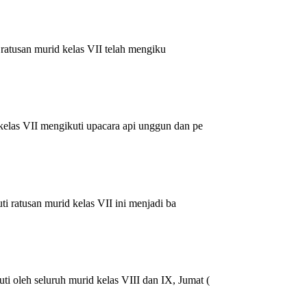
ratusan murid kelas VII telah mengiku
las VII mengikuti upacara api unggun dan pe
 ratusan murid kelas VII ini menjadi ba
 oleh seluruh murid kelas VIII dan IX, Jumat (