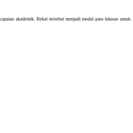
n capaian akademik. Bekal tersebut menjadi modal para lulusan untuk