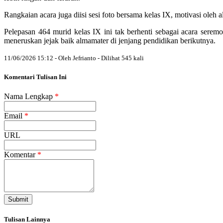
Rangkaian acara juga diisi sesi foto bersama kelas IX, motivasi oleh 
Pelepasan 464 murid kelas IX ini tak berhenti sebagai acara seremo
meneruskan jejak baik almamater di jenjang pendidikan berikutnya.
11/06/2026 15:12 - Oleh Jefrianto - Dilihat 545 kali
Komentari Tulisan Ini
Nama Lengkap
*
Email
*
URL
Komentar
*
Submit
Tulisan Lainnya