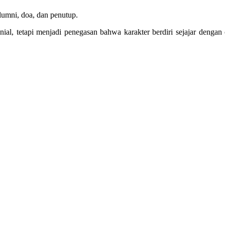
alumni, doa, dan penutup.
nial, tetapi menjadi penegasan bahwa karakter berdiri sejajar denga