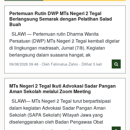
Pertemuan Rutin DWP MTs Negeri 2 Tegal
Berlangsung Semarak dengan Pelatihan Salad
Buah
SLAWI — Pertemuan rutin Dharma Wanita
Persatuan (DWP) MTs Negeri 2 Tegal kembali digelar
di lingkungan madrasah, Jumat (7/8). Kegiatan
berlangsung dalam suasana hangat, ak
09/08/2026 09:48 - Oleh Fatimatus Zahro - Dilihat 5 kali
MTs Negeri 2 Tegal Ikuti Advokasi Sadar Pangan
Aman Sekolah melalui Zoom Meeting
SLAWI— MTs Negeri 2 Tegal turut berpartisipasi
dalam kegiatan Advokasi Sadar Pangan Aman
Sekolah (SAPA Sekolah) Wilayah Jawa yang
diselenggarakan oleh Badan Pengawas Obat