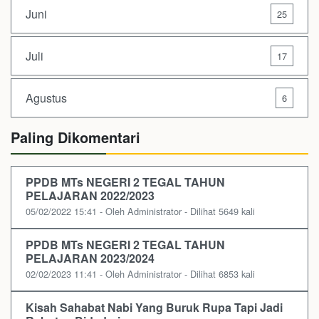
Juni
25
Juli
17
Agustus
6
Paling Dikomentari
PPDB MTs NEGERI 2 TEGAL TAHUN
PELAJARAN 2022/2023
05/02/2022 15:41 - Oleh Administrator - Dilihat 5649 kali
PPDB MTs NEGERI 2 TEGAL TAHUN
PELAJARAN 2023/2024
02/02/2023 11:41 - Oleh Administrator - Dilihat 6853 kali
Kisah Sahabat Nabi Yang Buruk Rupa Tapi Jadi