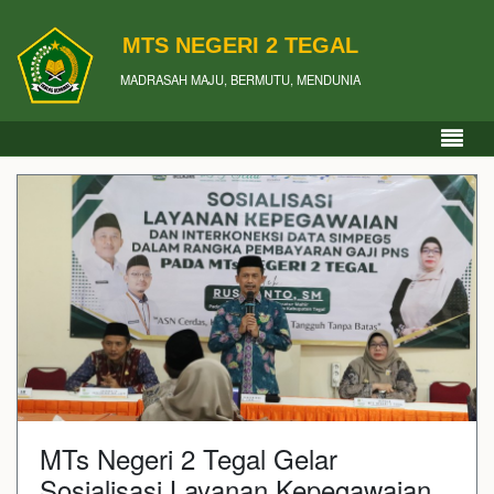
MTS NEGERI 2 TEGAL
MADRASAH MAJU, BERMUTU, MENDUNIA
MTs Negeri 2 Tegal Gelar
Sosialisasi Layanan Kepegawaian