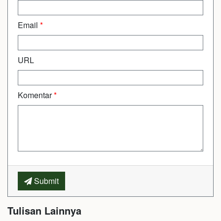
Email
*
URL
Komentar
*
Submit
Tulisan Lainnya