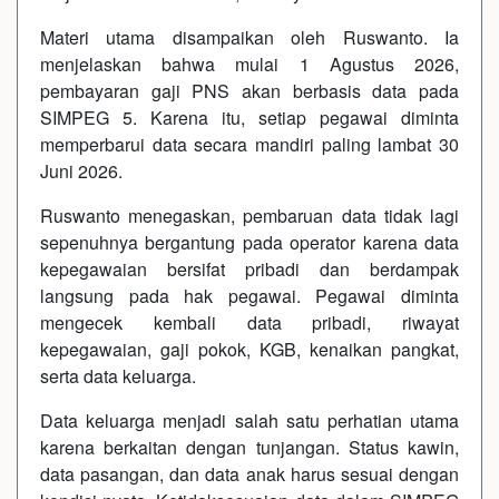
Materi utama disampaikan oleh Ruswanto. Ia
menjelaskan bahwa mulai 1 Agustus 2026,
pembayaran gaji PNS akan berbasis data pada
SIMPEG 5. Karena itu, setiap pegawai diminta
memperbarui data secara mandiri paling lambat 30
Juni 2026.
Ruswanto menegaskan, pembaruan data tidak lagi
sepenuhnya bergantung pada operator karena data
kepegawaian bersifat pribadi dan berdampak
langsung pada hak pegawai. Pegawai diminta
mengecek kembali data pribadi, riwayat
kepegawaian, gaji pokok, KGB, kenaikan pangkat,
serta data keluarga.
Data keluarga menjadi salah satu perhatian utama
karena berkaitan dengan tunjangan. Status kawin,
data pasangan, dan data anak harus sesuai dengan