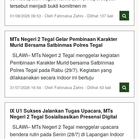
tersebut menjadi bukti komitmen m
01/08/2026 09:53 - Oleh Fatimatus Zahro - Dilihat 137 kali
MTs Negeri 2 Tegal Gelar Pembinaan Karakter
Murid Bersama Satbinmas Polres Tegal
SLAWI– MTs Negeri 2 Tegal menggelar kegiatan
Pembinaan Karakter Murid bersama Satbinmas
Polres Tegal pada Rabu (29/7). Kegiatan yang
dilaksanakan secara indoor ini bertuju
31/07/2026 16:54 - Oleh Fatimatus Zahro - Dilihat 63 kali
IX U1 Sukses Jalankan Tugas Upacara, MTs
Negeri 2 Tegal Sosialisasikan Presensi Digital
SLAWI– MTs Negeri 2 Tegal menggelar upacara
bendera rutin pada Senin (28/7) di Lapangan Indoor