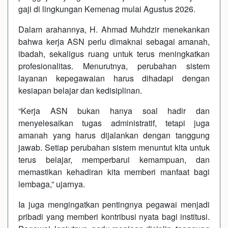
gaji di lingkungan Kemenag mulai Agustus 2026.
Dalam arahannya, H. Ahmad Muhdzir menekankan
bahwa kerja ASN perlu dimaknai sebagai amanah,
ibadah, sekaligus ruang untuk terus meningkatkan
profesionalitas. Menurutnya, perubahan sistem
layanan kepegawaian harus dihadapi dengan
kesiapan belajar dan kedisiplinan.
“Kerja ASN bukan hanya soal hadir dan
menyelesaikan tugas administratif, tetapi juga
amanah yang harus dijalankan dengan tanggung
jawab. Setiap perubahan sistem menuntut kita untuk
terus belajar, memperbarui kemampuan, dan
memastikan kehadiran kita memberi manfaat bagi
lembaga,” ujarnya.
Ia juga mengingatkan pentingnya pegawai menjadi
pribadi yang memberi kontribusi nyata bagi institusi.