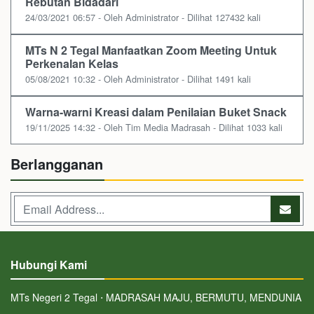
Rebutan Bidadari
24/03/2021 06:57 - Oleh Administrator - Dilihat 127432 kali
MTs N 2 Tegal Manfaatkan Zoom Meeting Untuk
Perkenalan Kelas
05/08/2021 10:32 - Oleh Administrator - Dilihat 1491 kali
Warna-warni Kreasi dalam Penilaian Buket Snack
19/11/2025 14:32 - Oleh Tim Media Madrasah - Dilihat 1033 kali
Berlangganan
Hubungi Kami
MTs Negeri 2 Tegal ⋅ MADRASAH MAJU, BERMUTU, MENDUNIA