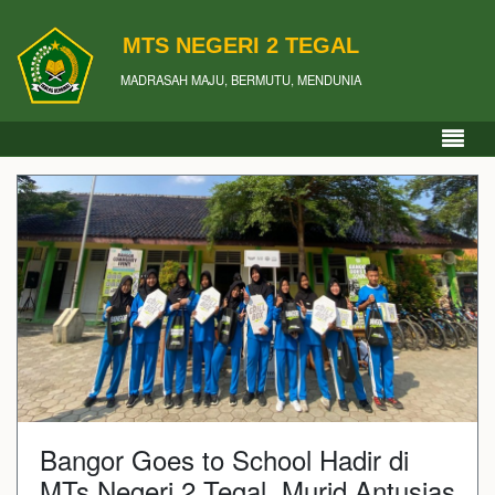
MTS NEGERI 2 TEGAL
MADRASAH MAJU, BERMUTU, MENDUNIA
Bangor Goes to School Hadir di
MTs Negeri 2 Tegal, Murid Antusias