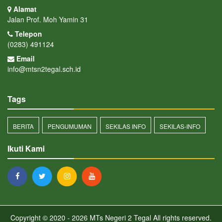
Alamat
Jalan Prof. Moh Yamin 31
Telepon
(0283) 491124
Email
info@mtsn2tegal.sch.id
Tags
BERITA
PENGUMUMAN
SEKILAS INFO
SEKILAS-INFO
Ikuti Kami
Copyright © 2020 - 2026
MTs Negeri 2 Tegal
All rights reserved.