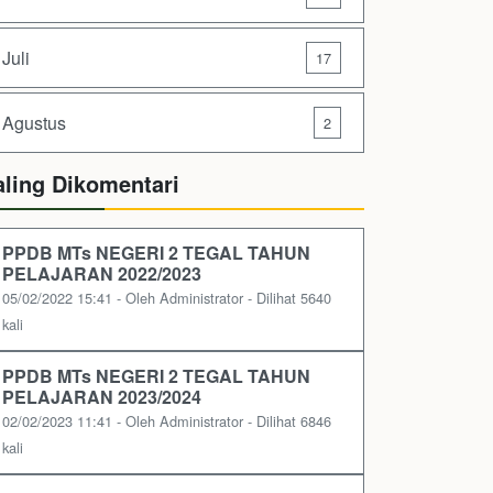
Juli
17
Agustus
2
aling Dikomentari
PPDB MTs NEGERI 2 TEGAL TAHUN
PELAJARAN 2022/2023
05/02/2022 15:41 - Oleh Administrator - Dilihat 5640
kali
PPDB MTs NEGERI 2 TEGAL TAHUN
PELAJARAN 2023/2024
02/02/2023 11:41 - Oleh Administrator - Dilihat 6846
kali