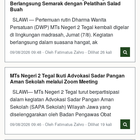
Berlangsung Semarak dengan Pelatihan Salad
Buah
SLAWI — Pertemuan rutin Dharma Wanita
Persatuan (DWP) MTs Negeri 2 Tegal kembali digelar
di lingkungan madrasah, Jumat (7/8). Kegiatan
berlangsung dalam suasana hangat, ak
09/08/2026 09:48 - Oleh Fatimatus Zahro - Dilihat 26 kali
MTs Negeri 2 Tegal Ikuti Advokasi Sadar Pangan
Aman Sekolah melalui Zoom Meeting
SLAWI— MTs Negeri 2 Tegal turut berpartisipasi
dalam kegiatan Advokasi Sadar Pangan Aman
Sekolah (SAPA Sekolah) Wilayah Jawa yang
diselenggarakan oleh Badan Pengawas Obat
09/08/2026 09:46 - Oleh Fatimatus Zahro - Dilihat 19 kali