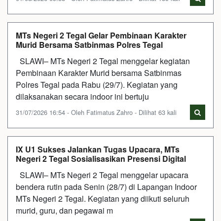
MTs Negeri 2 Tegal Gelar Pembinaan Karakter
Murid Bersama Satbinmas Polres Tegal
SLAWI– MTs Negeri 2 Tegal menggelar kegiatan
Pembinaan Karakter Murid bersama Satbinmas
Polres Tegal pada Rabu (29/7). Kegiatan yang
dilaksanakan secara indoor ini bertuju
31/07/2026 16:54 - Oleh Fatimatus Zahro - Dilihat 63 kali
IX U1 Sukses Jalankan Tugas Upacara, MTs
Negeri 2 Tegal Sosialisasikan Presensi Digital
SLAWI– MTs Negeri 2 Tegal menggelar upacara
bendera rutin pada Senin (28/7) di Lapangan Indoor
MTs Negeri 2 Tegal. Kegiatan yang diikuti seluruh
murid, guru, dan pegawai m