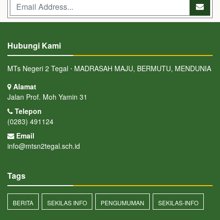
Hubungi Kami
MTs Negeri 2 Tegal ⋅ MADRASAH MAJU, BERMUTU, MENDUNIA
Alamat
Jalan Prof. Moh Yamin 31
Telepon
(0283) 491124
Email
info@mtsn2tegal.sch.id
Tags
BERITA
SEKILAS INFO
PENGUMUMAN
SEKILAS-INFO