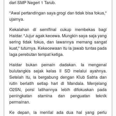
dari SMP Negeri 1 Tarub.
"Awal pertandingan saya grogi dan tidak bisa fokus,"
ujarnya.
Kekalahan di semifinal cukup membekas bagi
Haidar. "Jujur agak kecewa. Mungkin saya saja yang
sering tidak fokus, dan lawannya memang sangat
kuat," tuturnya. Kekecewaan itu ia jawab tuntas pada
laga perebutan tempat ketiga.
Haidar bukan pemain dadakan. Ia mengenal
bulutangkis sejak kelas II SD melalui ayahnya.
Setelah itu, ia bergabung dengan Klub Satria dan
rutin berlatih setiap hari di Mandala. Menjelang
O2SN, porsi latihannya lebih difokuskan pada
peningkatan stamina dan penguatan teknik
permainan.
Ke depan, ia menilai ada dua hal yang perlu