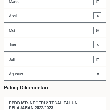
Maret
17
April
26
Mei
20
Juni
25
Juli
17
Agustus
8
Paling Dikomentari
PPDB MTs NEGERI 2 TEGAL TAHUN
PELAJARAN 2022/2023