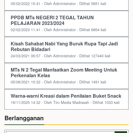
05/02/2022 15:41 - Oleh Administrator - Dilihat 5651 kali
PPDB MTs NEGERI 2 TEGAL TAHUN
PELAJARAN 2023/2024
02/02/2023 11:41 - Oleh Administrator - Dilihat 6854 kali
Kisah Sahabat Nabi Yang Buruk Rupa Tapi Jadi
Rebutan Bidadari
24/03/2021 06:57 - Oleh Administrator - Dilihat 127440 kali
MTs N 2 Tegal Manfaatkan Zoom Meeting Untuk
Perkenalan Kelas
05/08/2021 10:32 - Oleh Administrator - Dilihat 1491 kali
Warna-warni Kreasi dalam Penilaian Buket Snack
19/11/2025 14:32 - Oleh Tim Media Madrasah - Dilihat 1033 kali
Berlangganan