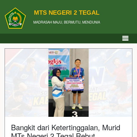
MTS NEGERI 2 TEGAL
MADRASAH MAJU, BERMUTU, MENDUNIA
Bangkit dari Ketertinggalan, Murid
MTs Negeri 2 Tegal Rebut