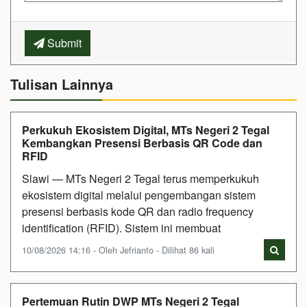
Submit
Tulisan Lainnya
Perkukuh Ekosistem Digital, MTs Negeri 2 Tegal
Kembangkan Presensi Berbasis QR Code dan
RFID
Slawi — MTs Negeri 2 Tegal terus memperkukuh
ekosistem digital melalui pengembangan sistem
presensi berbasis kode QR dan radio frequency
identification (RFID). Sistem ini membuat
10/08/2026 14:16 - Oleh Jefrianto - Dilihat 86 kali
Pertemuan Rutin DWP MTs Negeri 2 Tegal