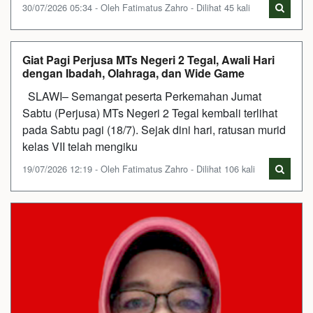
30/07/2026 05:34 - Oleh Fatimatus Zahro - Dilihat 45 kali
Giat Pagi Perjusa MTs Negeri 2 Tegal, Awali Hari
dengan Ibadah, Olahraga, dan Wide Game
SLAWI– Semangat peserta Perkemahan Jumat
Sabtu (Perjusa) MTs Negeri 2 Tegal kembali terlihat
pada Sabtu pagi (18/7). Sejak dini hari, ratusan murid
kelas VII telah mengiku
19/07/2026 12:19 - Oleh Fatimatus Zahro - Dilihat 106 kali